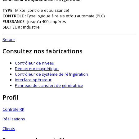
TYPE :
Mixte (contrôle et puissance)
CONTRÔLE :
Type logique à relais et/ou automate (PLC)
PUISSANCE :
Jusqu'à 400 ampères
SECTEUR :
Industriel
Retour
Consultez nos fabrications
Contrôleur de niveau
Démarreur magnétique
Contrôleur de système de réfrigération
Interface opérateur
Panneau de transfert de génératrice
Profil
Contrôle RK
Réalisations
Clients