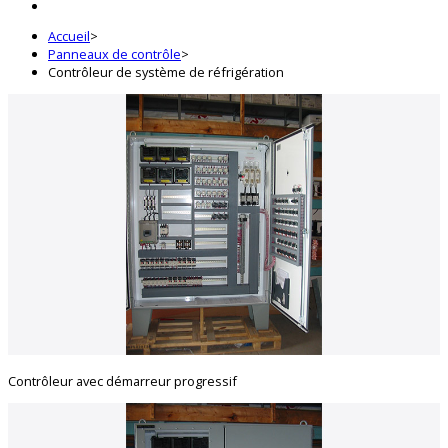
Accueil
>
Panneaux de contrôle
>
Contrôleur de système de réfrigération
Contrôleur avec démarreur progressif