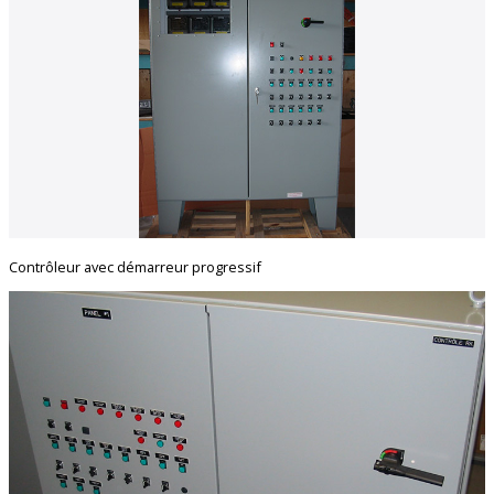
Contrôleur avec démarreur progressif