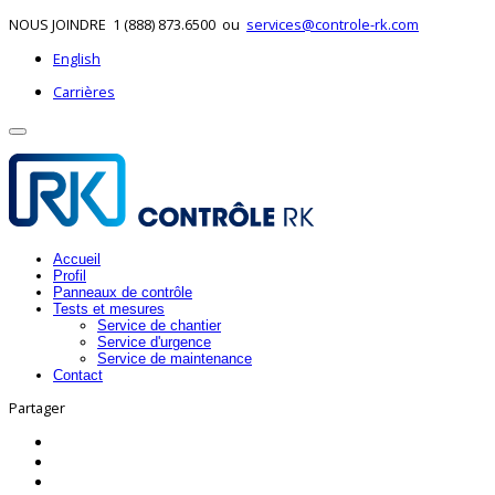
NOUS JOINDRE
1 (888) 873.6500
ou
services@controle-rk.com
English
Carrières
Accueil
Profil
Panneaux de contrôle
Tests et mesures
Service de chantier
Service d'urgence
Service de maintenance
Contact
Partager