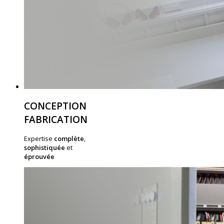
CONCEPTION
FABRICATION
Expertise
complète
,
sophistiquée
et
éprouvée