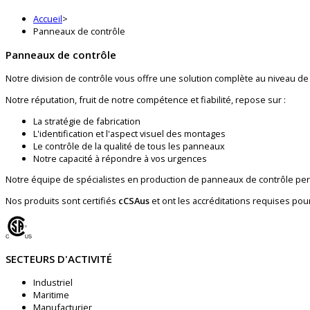
Accueil
>
Panneaux de contrôle
Panneaux de contrôle
Notre division de contrôle vous offre une solution complète au niveau de
Notre réputation, fruit de notre compétence et fiabilité, repose sur :
La stratégie de fabrication
L'identification et l'aspect visuel des montages
Le contrôle de la qualité de tous les panneaux
Notre capacité à répondre à vos urgences
Notre équipe de spécialistes en production de panneaux de contrôle perme
Nos produits sont certifiés
cCSAus
et ont les accréditations requises po
SECTEURS D'ACTIVITÉ
Industriel
Maritime
Manufacturier