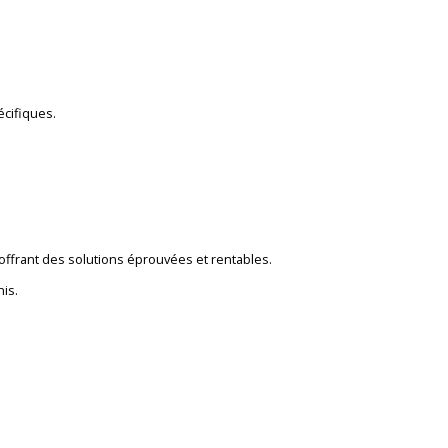
cifiques.
offrant des solutions éprouvées et rentables.
is.