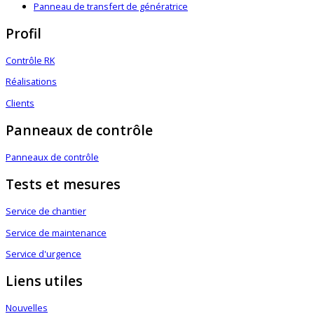
Panneau de transfert de génératrice
Profil
Contrôle RK
Réalisations
Clients
Panneaux de contrôle
Panneaux de contrôle
Tests et mesures
Service de chantier
Service de maintenance
Service d'urgence
Liens utiles
Nouvelles